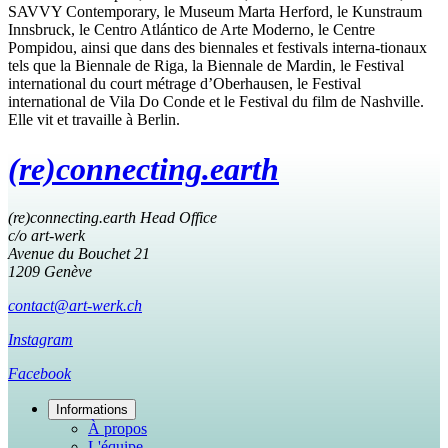
SAVVY Contemporary, le Museum Marta Herford, le Kunstraum
Innsbruck, le Centro Atlántico de Arte Moderno, le Centre
Pompidou, ainsi que dans des biennales et festivals interna-tionaux
tels que la Biennale de Riga, la Biennale de Mardin, le Festival
international du court métrage d’Oberhausen, le Festival
international de Vila Do Conde et le Festival du film de Nashville.
Elle vit et travaille à Berlin.
(re)connecting.earth
(re)connecting.earth Head Office
c/o art-werk
Avenue du Bouchet 21
1209 Genève
contact@art-werk.ch
Instagram
Facebook
Informations
À propos
L'équipe